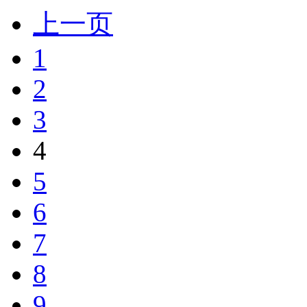
上一页
1
2
3
4
5
6
7
8
9