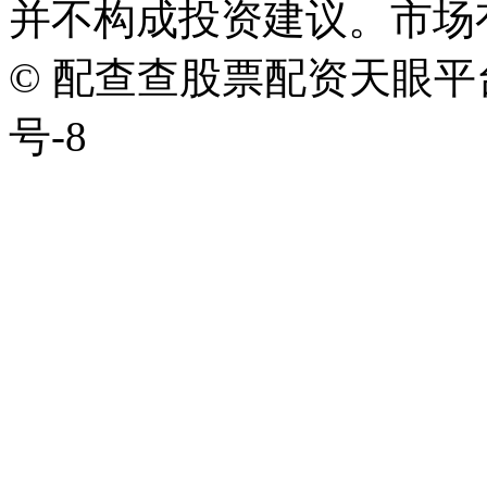
并不构成投资建议。市场
© 配查查股票配资天眼平台版权
号-8