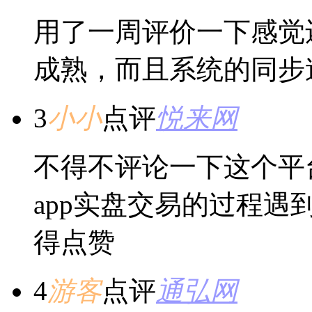
用了一周评价一下感觉
成熟，而且系统的同步
3
小小
点评
悦来网
不得不评论一下这个平
app实盘交易的过程
得点赞
4
游客
点评
通弘网