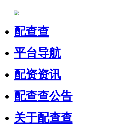
配查查
平台导航
配资资讯
配查查公告
关于配查查