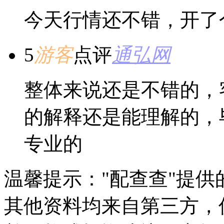
今天行情还不错，开了
5
游客
点评
通弘网
整体来说还是不错的，
的解释还是能理解的，
专业的
温馨提示："配查查"提
其他资料均来自第三方，