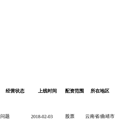
经营状态
上线时间
配资范围
所在地区
问题
股票
云南省/曲靖市
2018-02-03