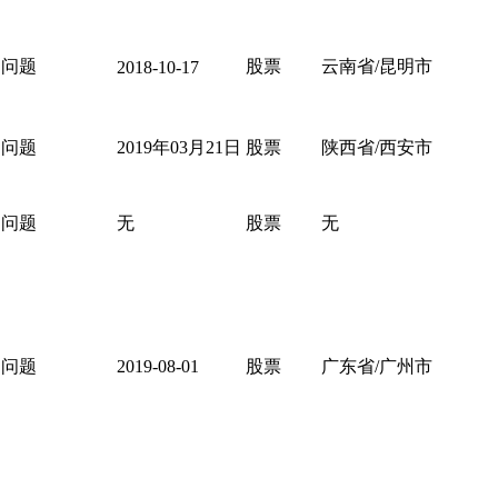
问题
股票
云南省/昆明市
2018-10-17
问题
2019年03月21日
股票
陕西省/西安市
问题
无
股票
无
问题
2019-08-01
股票
广东省/广州市