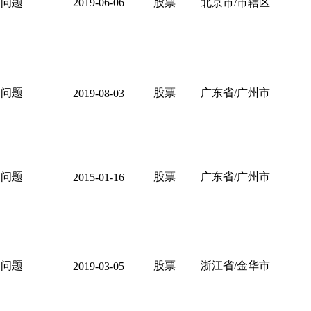
问题
2019-06-06
股票
北京市/市辖区
问题
股票
广东省/广州市
2019-08-03
问题
股票
广东省/广州市
2015-01-16
问题
股票
浙江省/金华市
2019-03-05