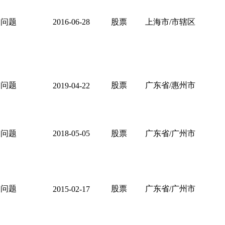
问题
2016-06-28
股票
上海市/市辖区
问题
股票
广东省/惠州市
2019-04-22
问题
2018-05-05
股票
广东省/广州市
问题
股票
广东省/广州市
2015-02-17