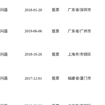
问题
股票
广东省/深圳市
2018-01-20
问题
2019-06-06
股票
广东省/广州市
问题
2018-10-26
股票
上海市/市辖区
问题
股票
福建省/厦门市
2017-12-01