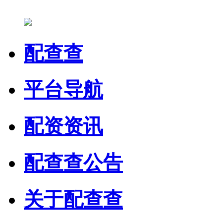
配查查
平台导航
配资资讯
配查查公告
关于配查查