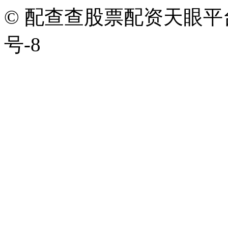
© 配查查股票配资天眼平台版权
号-8