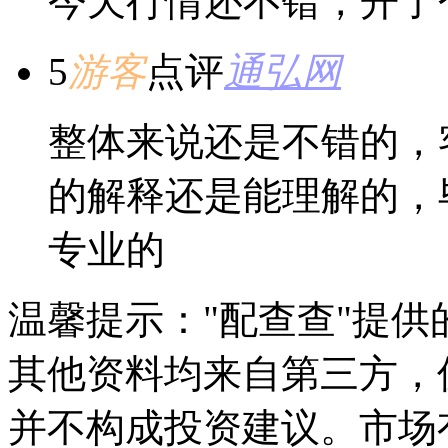
今天行情还不错，开了
5
游客
点评
通弘网
整体来说还是不错的，
的解释还是能理解的，
专业的
温馨提示："配查查"提
其他资料均来自第三方，
并不构成投资建议。市场