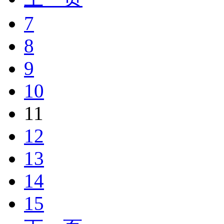
7
8
9
10
11
12
13
14
15